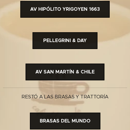
AV HIPÓLITO YRIGOYEN 1663
PELLEGRINI & DAY
AV SAN MARTÍN & CHILE
RESTÓ A LAS BRASAS Y TRATTORÍA
BRASAS DEL MUNDO