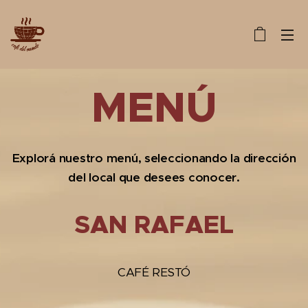
MENÚ
Explorá nuestro menú, seleccionando la dirección
del local que desees conocer.
SAN RAFAEL
CAFÉ RESTÓ