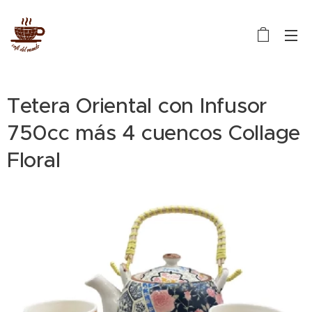
Tetera Oriental con Infusor
750cc más 4 cuencos Collage
Floral