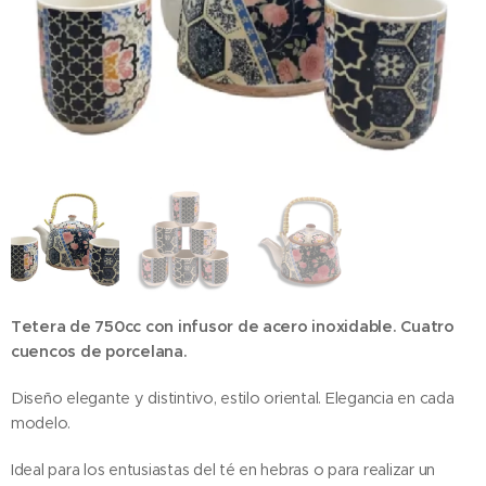
Tetera de 750cc con infusor de acero inoxidable. Cuatro
cuencos de porcelana.
Diseño elegante y distintivo, estilo oriental. Elegancia en cada
modelo.
Ideal para los entusiastas del té en hebras o para realizar un