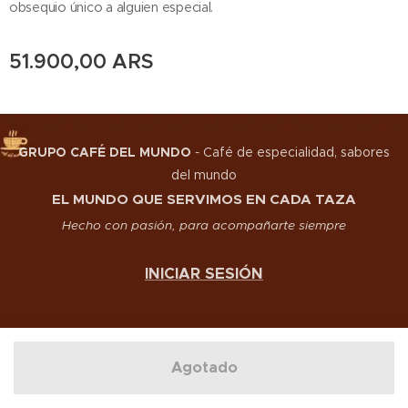
obsequio único a alguien especial.
51.900,00
ARS
GRUPO CAFÉ DEL MUNDO
-
Café de especialidad, sabores
del mundo
EL MUNDO QUE SERVIMOS EN CADA TAZA
Hecho con pasión, para acompañarte siempre
INICIAR SESIÓN
Agotado