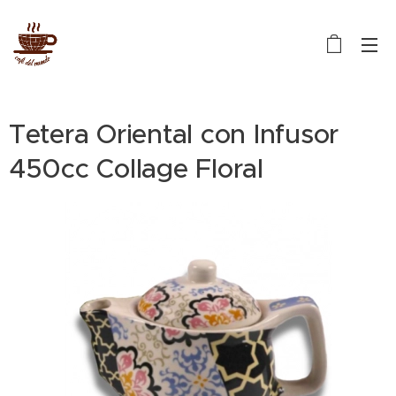
Tetera Oriental con Infusor
450cc Collage Floral