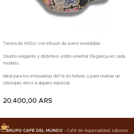
Tetera de 450cc con infusor de acero inoxidable.
Diseño elegante y distintivo, estilo oriental. Elegancia en cada
modelo.
Ideal para los entusiastas del té en hebras o para realizar un
obsequio único a alguien especial.
20.400,00
ARS
GRUPO CAFÉ DEL MUNDO
-
Café de especialidad, sabores