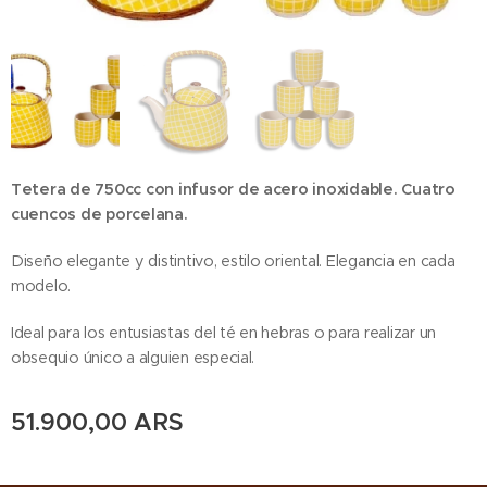
Tetera de 750cc con infusor de acero inoxidable. Cuatro
cuencos de porcelana.
Diseño elegante y distintivo, estilo oriental. Elegancia en cada
modelo.
Ideal para los entusiastas del té en hebras o para realizar un
obsequio único a alguien especial.
51.900,00
ARS