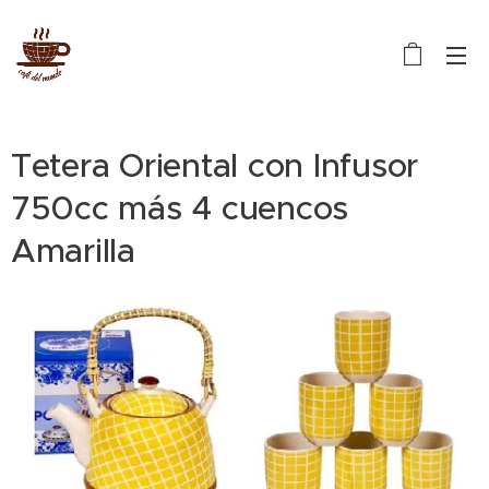
Tetera Oriental con Infusor
750cc más 4 cuencos
Amarilla