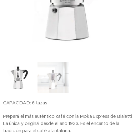
CAPACIDAD: 6 tazas
Prepará el más auténtico café con la Moka Express de Bialetti.
La única y original desde el año 1933. Es el encanto de la
tradición para el café a la italiana.