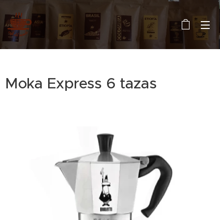
Moka Express 6 tazas