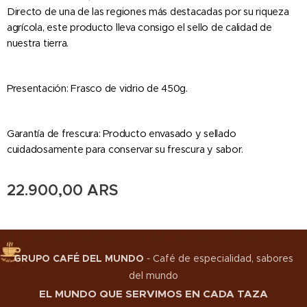
Directo de una de las regiones más destacadas por su riqueza
agrícola, este producto lleva consigo el sello de calidad de
nuestra tierra.
Presentación: Frasco de vidrio de 450g.
Garantía de frescura: Producto envasado y sellado
cuidadosamente para conservar su frescura y sabor.
22.900,00
ARS
GRUPO CAFÉ DEL MUNDO
-
Café de especialidad, sabores
del mundo
EL MUNDO QUE SERVIMOS EN CADA TAZA