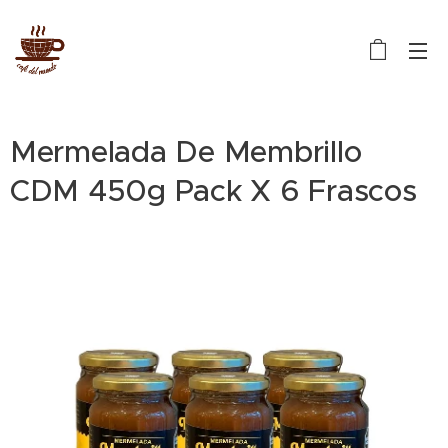
Mermelada De Membrillo
CDM 450g Pack X 6 Frascos