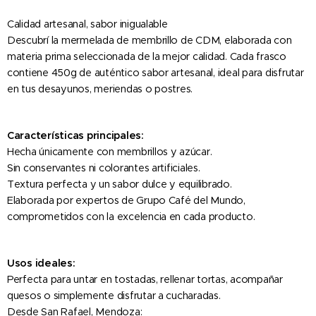
Calidad artesanal, sabor inigualable
Descubrí la mermelada de membrillo de CDM, elaborada con
materia prima seleccionada de la mejor calidad. Cada frasco
contiene 450g de auténtico sabor artesanal, ideal para disfrutar
en tus desayunos, meriendas o postres.
Características principales:
Hecha únicamente con membrillos y azúcar.
Sin conservantes ni colorantes artificiales.
Textura perfecta y un sabor dulce y equilibrado.
Elaborada por expertos de Grupo Café del Mundo,
comprometidos con la excelencia en cada producto.
Usos ideales:
Perfecta para untar en tostadas, rellenar tortas, acompañar
quesos o simplemente disfrutar a cucharadas.
Desde San Rafael, Mendoza: