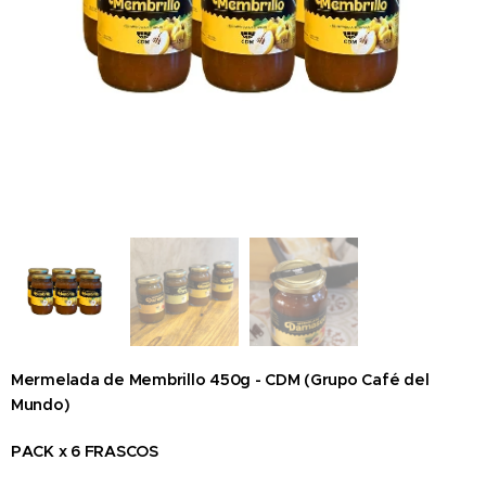
Mermelada de Membrillo 450g - CDM (Grupo Café del
Mundo)
PACK x 6 FRASCOS