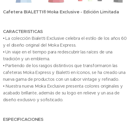
Cafetera BIALETTI® Moka Exclusive - Edición Limitada
CARACTERISTICAS
• La colección Bialetti Exclusive celebra el estilo de los años 60
y el diseño original del Moka Express.
• Un viaje en el tiempo para redescubrir las raíces de una
tradición y un emblema.
• Partiendo de los rasgos distintivos que transformaron las
cafeteras Moka Express y Bialetti en íconos, se ha creado una
nueva gama de productos con un sabor vintage y refinado.
• Nuestra nueva Moka Exclusive presenta colores originales y
acabado brillante, además de su logo en relieve y un asa de
diseño exclusivo y sofisticado.
ESPECIFICACIONES