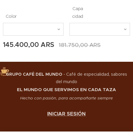
Capa
Color
cidad
145.400,00
ARS
181.750,00
ARS
GRUPO CAFÉ DEL MUNDO
-
Café de especialidad, sabores
del mundo
EL MUNDO QUE SERVIMOS EN CADA TAZA
Hecho con pasión, para acompañarte siempre
INICIAR SESIÓN