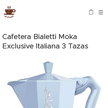
Cafetera Bialetti Moka
Exclusive Italiana 3 Tazas