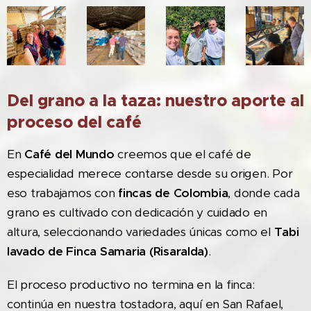
Del grano a la taza: nuestro aporte al
proceso del café
En
Café del Mundo
creemos que el café de
especialidad merece contarse desde su origen. Por
eso trabajamos con
fincas de Colombia
, donde cada
grano es cultivado con dedicación y cuidado en
altura, seleccionando variedades únicas como el
Tabi
lavado de Finca Samaria (Risaralda)
.
El proceso productivo no termina en la finca:
continúa en nuestra tostadora, aquí en San Rafael,