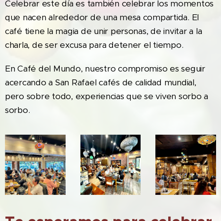
Celebrar este día es también celebrar los momentos
que nacen alrededor de una mesa compartida. El
café tiene la magia de unir personas, de invitar a la
charla, de ser excusa para detener el tiempo.
En Café del Mundo, nuestro compromiso es seguir
acercando a San Rafael cafés de calidad mundial,
pero sobre todo, experiencias que se viven sorbo a
sorbo.