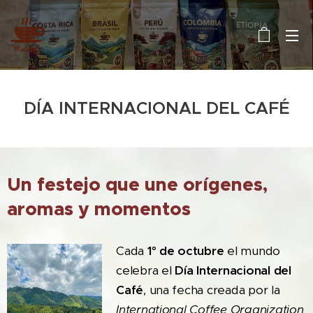
DÍA INTERNACIONAL DEL CAFÉ
Un festejo que une orígenes,
aromas y momentos
Cada
1° de octubre
el mundo
celebra el
Día Internacional del
Café
, una fecha creada por la
International Coffee Organization