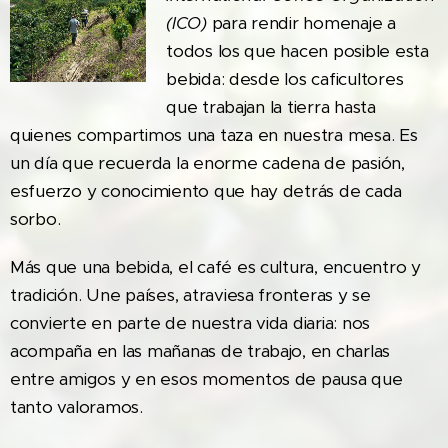
(ICO)
para rendir homenaje a
todos los que hacen posible esta
bebida: desde los caficultores
que trabajan la tierra hasta
quienes compartimos una taza en nuestra mesa. Es
un día que recuerda la enorme cadena de pasión,
esfuerzo y conocimiento que hay detrás de cada
sorbo.
Más que una bebida, el café es cultura, encuentro y
tradición. Une países, atraviesa fronteras y se
convierte en parte de nuestra vida diaria: nos
acompaña en las mañanas de trabajo, en charlas
entre amigos y en esos momentos de pausa que
tanto valoramos.