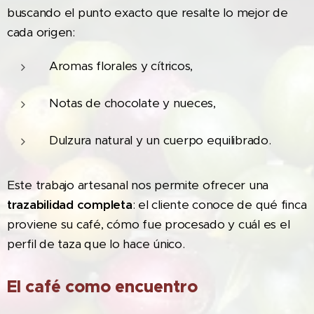
buscando el punto exacto que resalte lo mejor de
cada origen:
Aromas florales y cítricos,
Notas de chocolate y nueces,
Dulzura natural y un cuerpo equilibrado.
Este trabajo artesanal nos permite ofrecer una
trazabilidad completa
: el cliente conoce de qué finca
proviene su café, cómo fue procesado y cuál es el
perfil de taza que lo hace único.
El café como encuentro